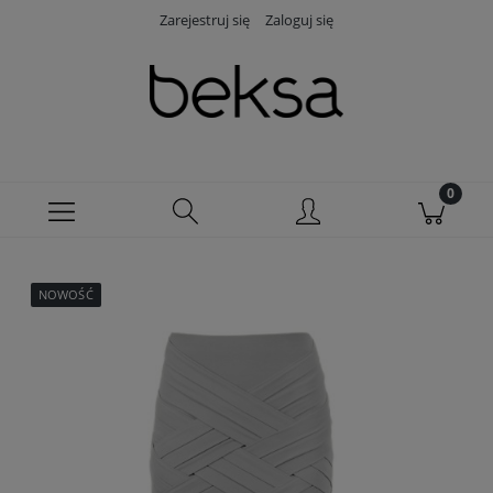
Zarejestruj się
Zaloguj się
NOWOŚĆ