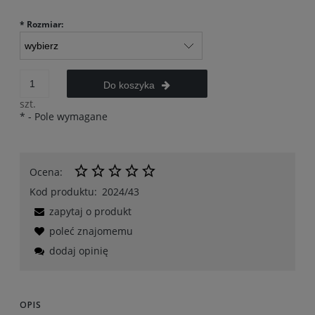
*
Rozmiar:
Do koszyka
szt.
*
- Pole wymagane
Ocena:
Kod produktu:
2024/43
zapytaj o produkt
poleć znajomemu
dodaj opinię
OPIS