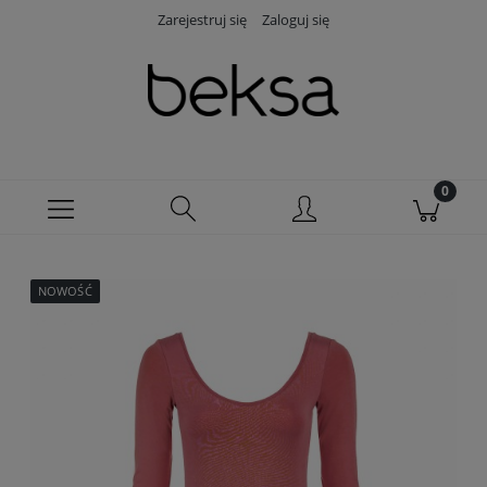
Zarejestruj się
Zaloguj się
NOWOŚĆ