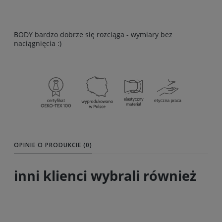
BODY bardzo dobrze się rozciąga - wymiary bez
naciągnięcia :)
OPINIE O PRODUKCIE (0)
inni klienci wybrali również