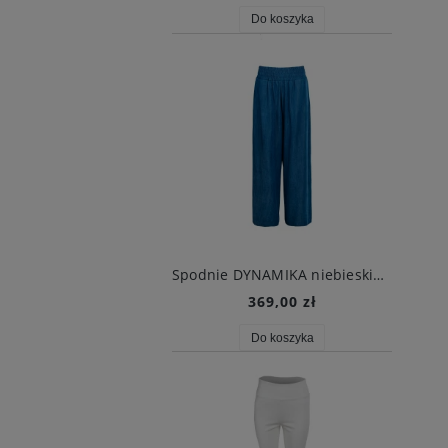
Do koszyka
Spodnie DYNAMIKA niebieskie dżinsowe
369,00 zł
Do koszyka