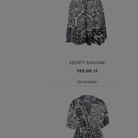
SZORTY botanika
189,00 zł
Do koszyka