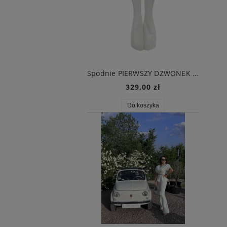
Spodnie PIERWSZY DZWONEK białe
329,00 zł
Do koszyka