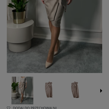
DODAJ DO PRZECHOWALNI