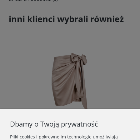
inni klienci wybrali również
Dbamy o Twoją prywatność
Pliki cookies i pokrewne im technologie umożliwiają