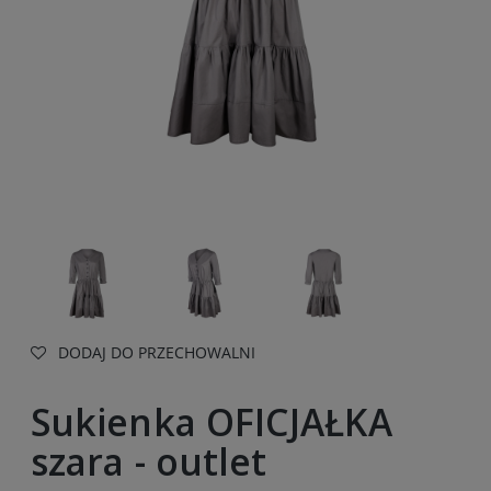
DODAJ DO PRZECHOWALNI
Sukienka OFICJAŁKA
szara - outlet