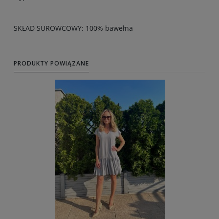
SKŁAD SUROWCOWY: 100% bawełna
PRODUKTY POWIĄZANE