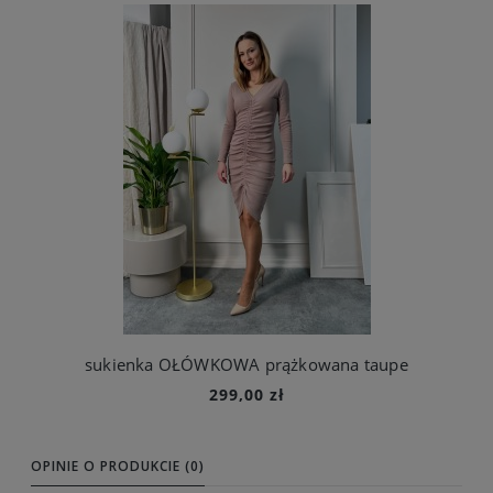
sukienka OŁÓWKOWA prążkowana taupe
299,00 zł
Do koszyka
OPINIE O PRODUKCIE (0)