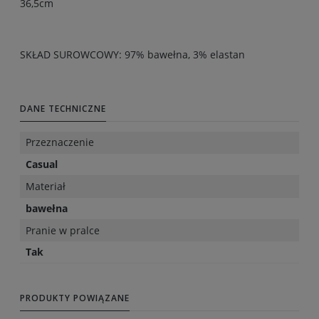
36,5cm
SKŁAD SUROWCOWY: 97% bawełna, 3% elastan
DANE TECHNICZNE
Przeznaczenie
Casual
Materiał
bawełna
Pranie w pralce
Tak
PRODUKTY POWIĄZANE