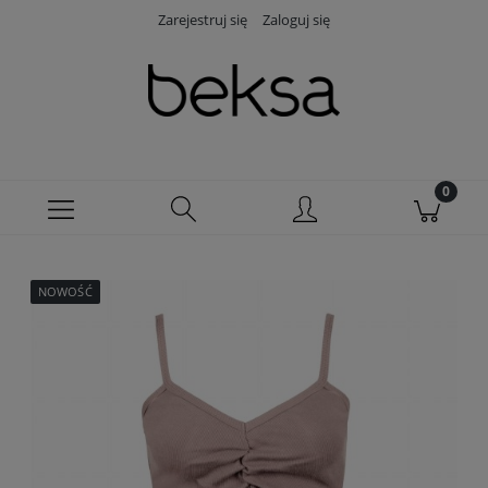
Zarejestruj się
Zaloguj się
NOWOŚĆ