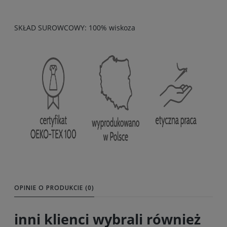
SKŁAD SUROWCOWY: 100% wiskoza
OPINIE O PRODUKCIE (0)
inni klienci wybrali również