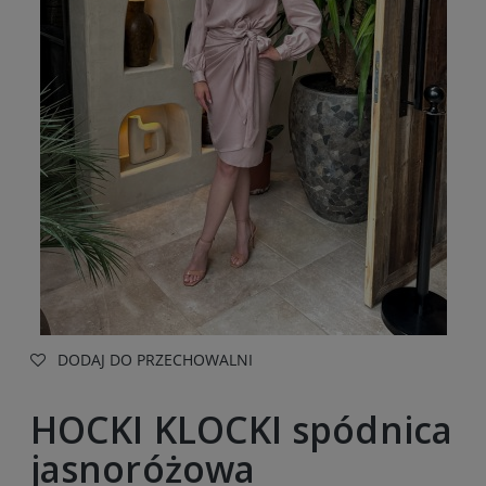
DODAJ DO PRZECHOWALNI
HOCKI KLOCKI spódnica
jasnoróżowa