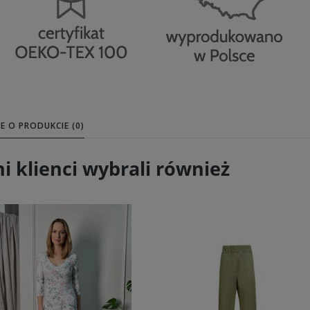
E O PRODUKCIE (0)
ni klienci wybrali również