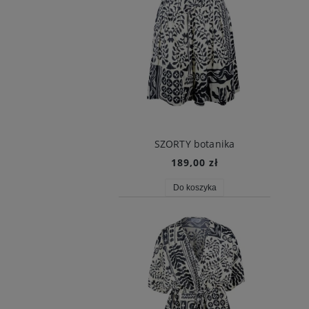
SZORTY botanika
189,00 zł
Do koszyka