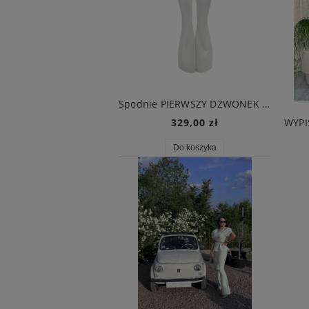
Spodnie PIERWSZY DZWONEK białe
329,00 zł
Do koszyka