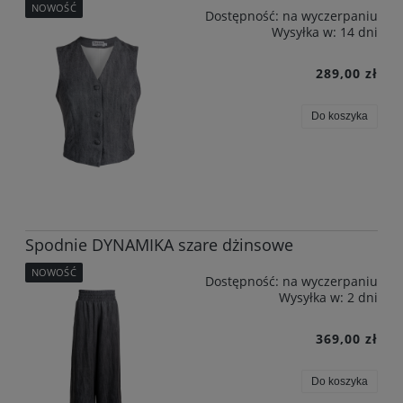
NOWOŚĆ
Dostępność:
na wyczerpaniu
Wysyłka w:
14 dni
289,00 zł
Do koszyka
Spodnie DYNAMIKA szare dżinsowe
NOWOŚĆ
Dostępność:
na wyczerpaniu
Wysyłka w:
2 dni
369,00 zł
Do koszyka