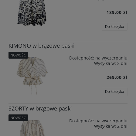
189,00 zł
Do koszyka
KIMONO w brązowe paski
NOWOŚĆ
Dostępność:
na wyczerpaniu
Wysyłka w:
2 dni
269,00 zł
Do koszyka
SZORTY w brązowe paski
NOWOŚĆ
Dostępność:
na wyczerpaniu
Wysyłka w:
2 dni