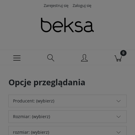
Zarejestruj się
Zaloguj się
Opcje przeglądania
Producent: (wybierz)
Rozmiar: (wybierz)
rozmiar: (wybierz)