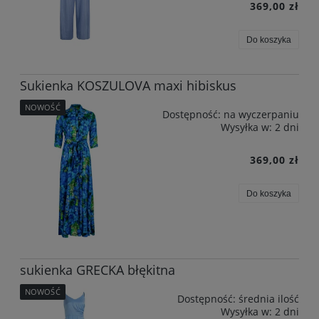
369,00 zł
Do koszyka
Sukienka KOSZULOVA maxi hibiskus
NOWOŚĆ
Dostępność:
na wyczerpaniu
Wysyłka w:
2 dni
369,00 zł
Do koszyka
sukienka GRECKA błękitna
NOWOŚĆ
Dostępność:
średnia ilość
Wysyłka w:
2 dni