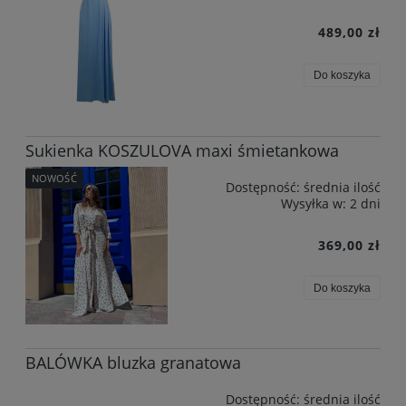
489,00 zł
Do koszyka
Sukienka KOSZULOVA maxi śmietankowa
NOWOŚĆ
Dostępność:
średnia ilość
Wysyłka w:
2 dni
369,00 zł
Do koszyka
BALÓWKA bluzka granatowa
Dostępność:
średnia ilość