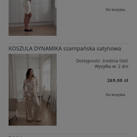
Do koszyka
KOSZULA DYNAMIKA szampańska satynowa
Dostępność:
średnia ilość
Wysyłka w:
2 dni
269,00 zł
Do koszyka