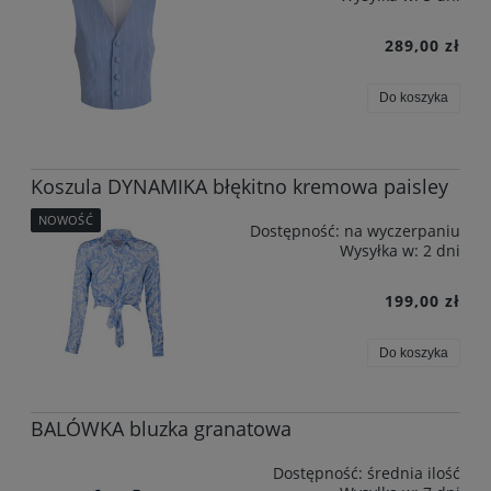
289,00 zł
Do koszyka
Koszula DYNAMIKA błękitno kremowa paisley
NOWOŚĆ
Dostępność:
na wyczerpaniu
Wysyłka w:
2 dni
199,00 zł
Do koszyka
BALÓWKA bluzka granatowa
Dostępność:
średnia ilość