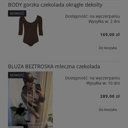
BODY gorzka czekolada okrągłe dekolty
NOWOŚĆ
Dostępność:
na wyczerpaniu
Wysyłka w:
2 dni
169,00 zł
Do koszyka
BLUZA BEZTROSKA mleczna czekolada
NOWOŚĆ
Dostępność:
na wyczerpaniu
Wysyłka w:
10 dni
289,00 zł
Do koszyka