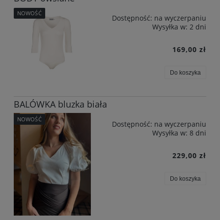
NOWOŚĆ
Dostępność:
na wyczerpaniu
Wysyłka w:
2 dni
169,00 zł
Do koszyka
BALÓWKA bluzka biała
NOWOŚĆ
Dostępność:
na wyczerpaniu
Wysyłka w:
8 dni
229,00 zł
Do koszyka