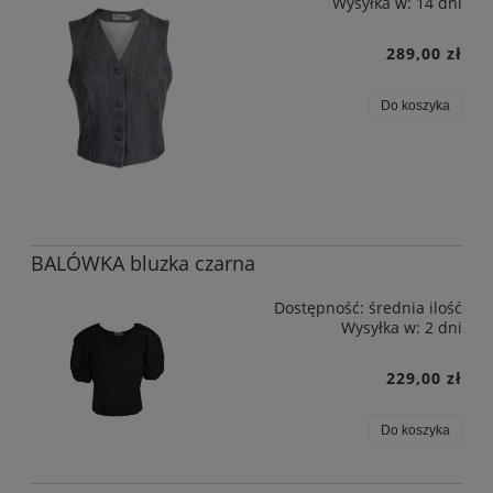
Wysyłka w:
14 dni
289,00 zł
Do koszyka
BALÓWKA bluzka czarna
Dostępność:
średnia ilość
Wysyłka w:
2 dni
229,00 zł
Do koszyka