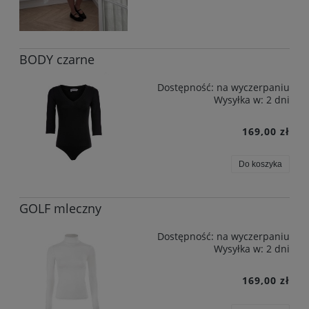
BODY czarne
Dostępność:
na wyczerpaniu
Wysyłka w:
2 dni
169,00 zł
Do koszyka
GOLF mleczny
Dostępność:
na wyczerpaniu
Wysyłka w:
2 dni
169,00 zł