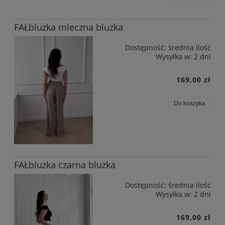
FAŁbluzka mleczna bluzka
Dostępność:
średnia ilość
Wysyłka w:
2 dni
169,00 zł
Do koszyka
FAŁbluzka czarna bluzka
Dostępność:
średnia ilość
Wysyłka w:
2 dni
169,00 zł