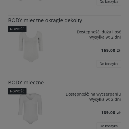
Do koszyka
BODY mleczne okrągłe dekolty
NOWOŚĆ
Dostępność:
duża ilość
Wysyłka w:
2 dni
169,00 zł
Do koszyka
BODY mleczne
NOWOŚĆ
Dostępność:
na wyczerpaniu
Wysyłka w:
2 dni
169,00 zł
Do koszyka