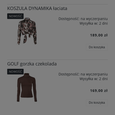
KOSZULA DYNAMIKA łaciata
NOWOŚĆ
Dostępność:
na wyczerpaniu
Wysyłka w:
2 dni
189,00 zł
Do koszyka
GOLF gorzka czekolada
NOWOŚĆ
Dostępność:
na wyczerpaniu
Wysyłka w:
2 dni
169,00 zł
Do koszyka