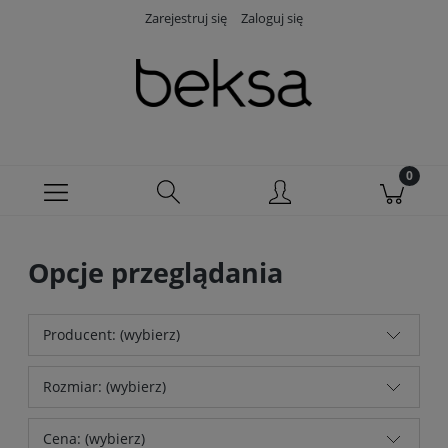
Zarejestruj się
Zaloguj się
Opcje przeglądania
Producent: (wybierz)
Rozmiar: (wybierz)
Cena: (wybierz)