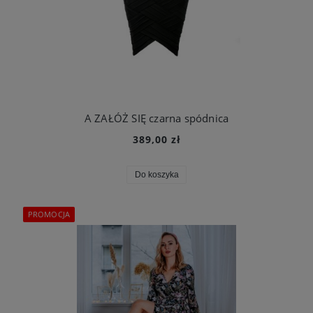
A ZAŁÓŻ SIĘ czarna spódnica
389,00 zł
Do koszyka
PROMOCJA