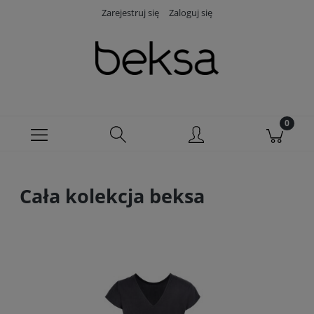
Zarejestruj się
Zaloguj się
Cała kolekcja beksa