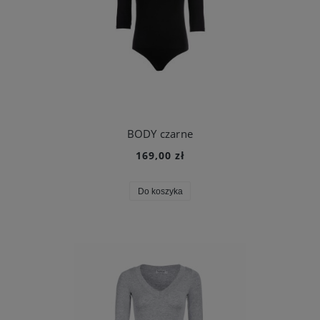
BODY czarne
169,00 zł
Do koszyka