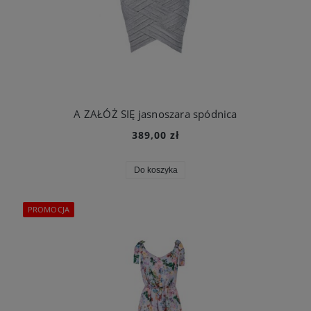
A ZAŁÓŻ SIĘ jasnoszara spódnica
389,00 zł
Do koszyka
PROMOCJA