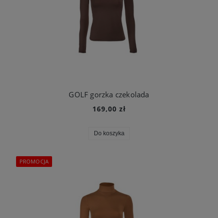
GOLF gorzka czekolada
169,00 zł
Do koszyka
PROMOCJA