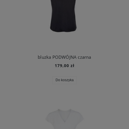
bluzka PODWÓJNA czarna
179,00 zł
Do koszyka