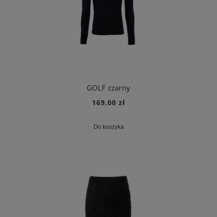
GOLF czarny
169,00 zł
Do koszyka