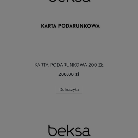
KARTA PODARUNKOWA 200 ZŁ
200,00 zł
Do koszyka