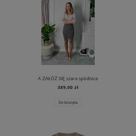
A ZAŁÓŻ SIĘ szara spódnica
389,00 zł
Do koszyka