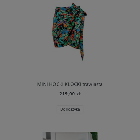
MINI HOCKI KLOCKI trawiasta
219,00 zł
Do koszyka