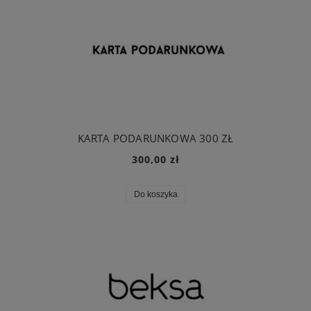
KARTA PODARUNKOWA 300 ZŁ
300,00 zł
Do koszyka