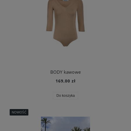
BODY kawowe
169,00 zł
Do koszyka
NOWOŚĆ