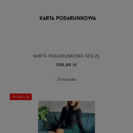
KARTA PODARUNKOWA 500 ZŁ
500,00 zł
Do koszyka
PROMOCJA