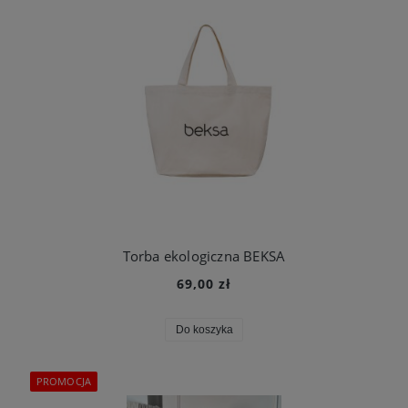
Torba ekologiczna BEKSA
69,00 zł
Do koszyka
PROMOCJA