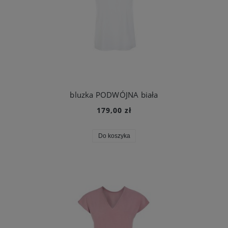
bluzka PODWÓJNA biała
179,00 zł
Do koszyka