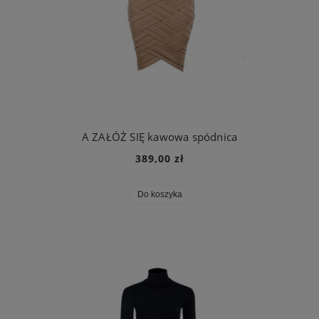
A ZAŁÓŻ SIĘ kawowa spódnica
389,00 zł
Do koszyka