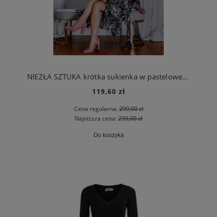
NIEZŁA SZTUKA krótka sukienka w pastelowe kwiaty
119,60 zł
Cena regularna:
299,00 zł
Najniższa cena:
299,00 zł
Do koszyka