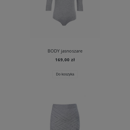
BODY jasnoszare
169,00 zł
Do koszyka