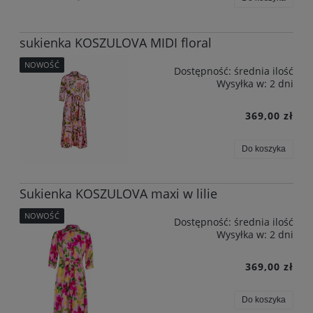
sukienka KOSZULOVA MIDI floral
NOWOŚĆ
Dostępność:
średnia ilość
Wysyłka w:
2 dni
369,00 zł
Do koszyka
Sukienka KOSZULOVA maxi w lilie
NOWOŚĆ
Dostępność:
średnia ilość
Wysyłka w:
2 dni
369,00 zł
Do koszyka