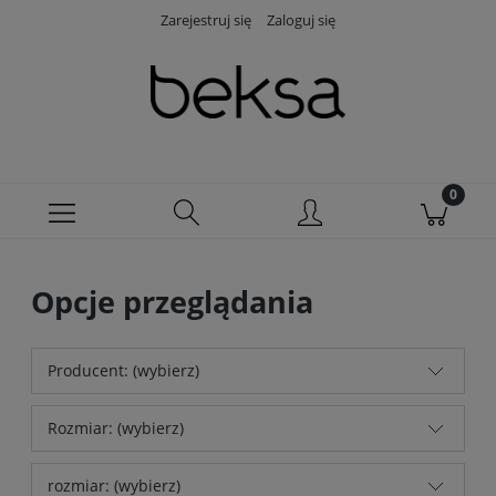
Zarejestruj się
Zaloguj się
Opcje przeglądania
Producent: (wybierz)
Rozmiar: (wybierz)
rozmiar: (wybierz)