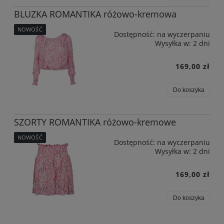
BLUZKA ROMANTIKA różowo-kremowa
NOWOŚĆ
Dostępność:
na wyczerpaniu
Wysyłka w:
2 dni
169,00 zł
Do koszyka
SZORTY ROMANTIKA różowo-kremowe
NOWOŚĆ
Dostępność:
na wyczerpaniu
Wysyłka w:
2 dni
169,00 zł
Do koszyka