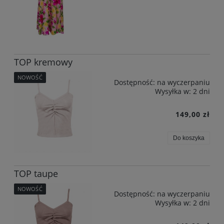
TOP kremowy
NOWOŚĆ
Dostępność:
na wyczerpaniu
Wysyłka w:
2 dni
149,00 zł
Do koszyka
TOP taupe
NOWOŚĆ
Dostępność:
na wyczerpaniu
Wysyłka w:
2 dni